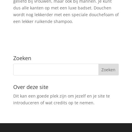
geliefd bij vrouwen, maar ook bij mannen. Je kunt
dus alle kanten op met een luxe badset. Douchen
wordt nog lekkerder met een speciale douchefoam of
een lekker ruikende shampoo.
Zoeken
Over deze site
Dit kan een goede plek zijn om jezelf en je site te
introduceren of wat credits op te nemen.