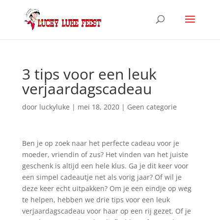
3 tips voor een leuk
verjaardagscadeau
door
luckyluke
|
mei 18, 2020
|
Geen categorie
Ben je op zoek naar het perfecte cadeau voor je
moeder, vriendin of zus? Het vinden van het juiste
geschenk is altijd een hele klus. Ga je dit keer voor
een simpel cadeautje net als vorig jaar? Of wil je
deze keer echt uitpakken? Om je een eindje op weg
te helpen, hebben we drie tips voor een leuk
verjaardagscadeau voor haar op een rij gezet. Of je