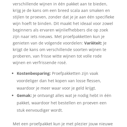
verschillende wijnen in één pakket aan te bieden,
krijg je de kans om een breed scala aan smaken en
stijlen te proeven, zonder dat je je aan één specifieke
wijn hoeft te binden. Dit maakt het ideaal voor zowel
beginners als ervaren wijnliefhebbers die op zoek
zijn naar iets nieuws. Met proefpakketten kun je
genieten van de volgende voordelen:
Variëteit:
Je
krijgt de kans om verschillende soorten wijnen te
proberen, van frisse witte wijnen tot volle rode
wijnen en verfrissende rosé.
Kostenbesparing:
Proefpakketten zijn vaak
voordeliger dan het kopen van losse flessen,
waardoor je meer waar voor je geld krijgt.
Gemak:
Je ontvangt alles wat je nodig hebt in één
pakket, waardoor het bestellen en proeven een
stuk eenvoudiger wordt.
Met een proefpakket kun je met plezier jouw nieuwe