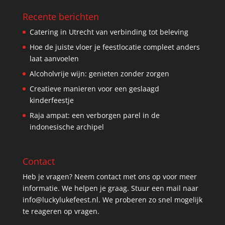
Recente berichten
Catering in Utrecht van verbinding tot beleving
Hoe de juiste vloer je feestlocatie compleet anders
laat aanvoelen
Alcoholvrije wijn: genieten zonder zorgen
Creatieve manieren voor een geslaagd
kinderfeestje
Raja ampat: een verborgen parel in de
indonesische archipel
Contact
Heb je vragen? Neem contact met ons op voor meer
informatie. We helpen je graag. Stuur een mail naar
info@luckylukefeest.nl. We proberen zo snel mogelijk
te reageren op vragen.