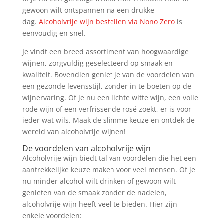
gewoon wilt ontspannen na een drukke
dag.
Alcoholvrije wijn bestellen via Nono Zero
is
eenvoudig en snel.
Je vindt een breed assortiment van hoogwaardige
wijnen, zorgvuldig geselecteerd op smaak en
kwaliteit. Bovendien geniet je van de voordelen van
een gezonde levensstijl, zonder in te boeten op de
wijnervaring. Of je nu een lichte witte wijn, een volle
rode wijn of een verfrissende rosé zoekt, er is voor
ieder wat wils. Maak de slimme keuze en ontdek de
wereld van alcoholvrije wijnen!
De voordelen van alcoholvrije wijn
Alcoholvrije wijn biedt tal van voordelen die het een
aantrekkelijke keuze maken voor veel mensen. Of je
nu minder alcohol wilt drinken of gewoon wilt
genieten van de smaak zonder de nadelen,
alcoholvrije wijn heeft veel te bieden. Hier zijn
enkele voordelen: