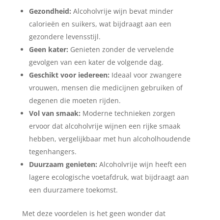
Gezondheid:
Alcoholvrije wijn bevat minder
calorieën en suikers, wat bijdraagt aan een
gezondere levensstijl.
Geen kater:
Genieten zonder de vervelende
gevolgen van een kater de volgende dag.
Geschikt voor iedereen:
Ideaal voor zwangere
vrouwen, mensen die medicijnen gebruiken of
degenen die moeten rijden.
Vol van smaak:
Moderne technieken zorgen
ervoor dat alcoholvrije wijnen een rijke smaak
hebben, vergelijkbaar met hun alcoholhoudende
tegenhangers.
Duurzaam genieten:
Alcoholvrije wijn heeft een
lagere ecologische voetafdruk, wat bijdraagt aan
een duurzamere toekomst.
Met deze voordelen is het geen wonder dat