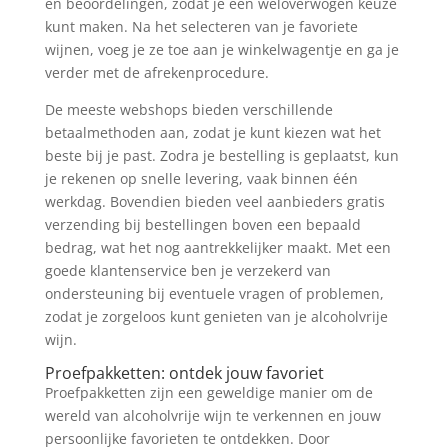
en beoordelingen, zodat je een weloverwogen keuze
kunt maken. Na het selecteren van je favoriete
wijnen, voeg je ze toe aan je winkelwagentje en ga je
verder met de afrekenprocedure.
De meeste webshops bieden verschillende
betaalmethoden aan, zodat je kunt kiezen wat het
beste bij je past. Zodra je bestelling is geplaatst, kun
je rekenen op snelle levering, vaak binnen één
werkdag. Bovendien bieden veel aanbieders gratis
verzending bij bestellingen boven een bepaald
bedrag, wat het nog aantrekkelijker maakt. Met een
goede klantenservice ben je verzekerd van
ondersteuning bij eventuele vragen of problemen,
zodat je zorgeloos kunt genieten van je alcoholvrije
wijn.
Proefpakketten: ontdek jouw favoriet
Proefpakketten zijn een geweldige manier om de
wereld van alcoholvrije wijn te verkennen en jouw
persoonlijke favorieten te ontdekken. Door