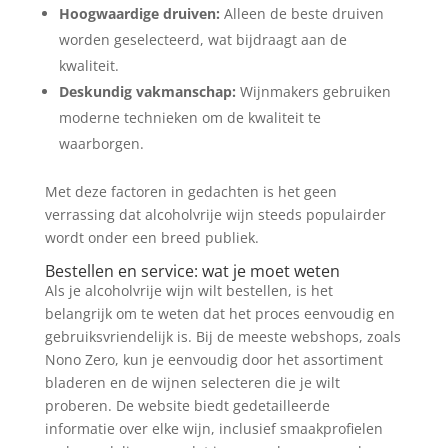
Hoogwaardige druiven:
Alleen de beste druiven
worden geselecteerd, wat bijdraagt aan de
kwaliteit.
Deskundig vakmanschap:
Wijnmakers gebruiken
moderne technieken om de kwaliteit te
waarborgen.
Met deze factoren in gedachten is het geen
verrassing dat alcoholvrije wijn steeds populairder
wordt onder een breed publiek.
Bestellen en service: wat je moet weten
Als je alcoholvrije wijn wilt bestellen, is het
belangrijk om te weten dat het proces eenvoudig en
gebruiksvriendelijk is. Bij de meeste webshops, zoals
Nono Zero, kun je eenvoudig door het assortiment
bladeren en de wijnen selecteren die je wilt
proberen. De website biedt gedetailleerde
informatie over elke wijn, inclusief smaakprofielen