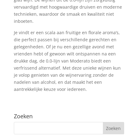
vervaardigd met hoogwaardige druiven en moderne
technieken, waardoor de smaak en kwaliteit niet
inboeten.
Je vindt er een scala aan fruitige en florale aroma’s,
die perfect passen bij verschillende gerechten en
gelegenheden. Of je nu een gezellige avond met
vrienden hebt of gewoon wilt ontspannen na een
drukke dag, de 0.0-lijn van Moderato biedt een
verfrissend alternatief. Met deze unieke wijnen kun
je volop genieten van de wijnervaring zonder de
nadelen van alcohol, en dat maakt het een
aantrekkelijke keuze voor iedereen.
Zoeken