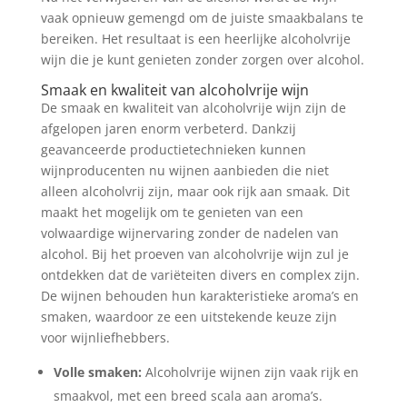
vaak opnieuw gemengd om de juiste smaakbalans te
bereiken. Het resultaat is een heerlijke alcoholvrije
wijn die je kunt genieten zonder zorgen over alcohol.
Smaak en kwaliteit van alcoholvrije wijn
De smaak en kwaliteit van alcoholvrije wijn zijn de
afgelopen jaren enorm verbeterd. Dankzij
geavanceerde productietechnieken kunnen
wijnproducenten nu wijnen aanbieden die niet
alleen alcoholvrij zijn, maar ook rijk aan smaak. Dit
maakt het mogelijk om te genieten van een
volwaardige wijnervaring zonder de nadelen van
alcohol. Bij het proeven van alcoholvrije wijn zul je
ontdekken dat de variëteiten divers en complex zijn.
De wijnen behouden hun karakteristieke aroma’s en
smaken, waardoor ze een uitstekende keuze zijn
voor wijnliefhebbers.
Volle smaken:
Alcoholvrije wijnen zijn vaak rijk en
smaakvol, met een breed scala aan aroma’s.