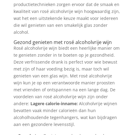
productietechnieken zorgen ervoor dat de smaak en
kwaliteit van rosé alcoholvrije wijn hoogwaardig zijn,
wat het een uitstekende keuze maakt voor iedereen
die wil genieten van een smakelijk glas zonder
alcohol.
Gezond genieten met rosé alcoholvrije wijn
Rosé alcoholvrije wijn biedt een heerlijke manier om
te genieten zonder in te boeten op je gezondheid.
Deze verfrissende drank is perfect voor wie bewust
met zijn of haar voeding bezig is, maar toch wil
genieten van een glas wijn. Met rosé alcoholvrije
wijn kun je op een verantwoorde manier proosten
met vrienden of ontspannen na een lange dag. De
voordelen van rosé alcoholvrije wijn zijn onder
andere:
Lagere calorie-inname:
Alcoholvrije wijnen
bevatten vaak minder calorieën dan hun
alcoholhoudende tegenhangers, wat kan bijdragen
aan een gezondere levensstijl.