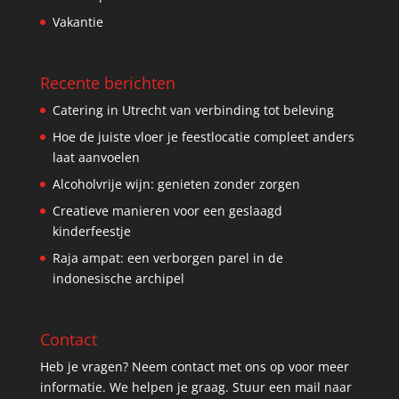
Vakantie
Recente berichten
Catering in Utrecht van verbinding tot beleving
Hoe de juiste vloer je feestlocatie compleet anders
laat aanvoelen
Alcoholvrije wijn: genieten zonder zorgen
Creatieve manieren voor een geslaagd
kinderfeestje
Raja ampat: een verborgen parel in de
indonesische archipel
Contact
Heb je vragen? Neem contact met ons op voor meer
informatie. We helpen je graag. Stuur een mail naar