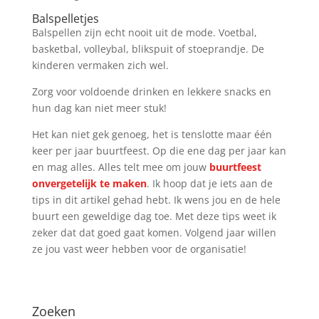
Balspelletjes
Balspellen zijn echt nooit uit de mode. Voetbal,
basketbal, volleybal, blikspuit of stoeprandje. De
kinderen vermaken zich wel.
Zorg voor voldoende drinken en lekkere snacks en
hun dag kan niet meer stuk!
Het kan niet gek genoeg, het is tenslotte maar één
keer per jaar buurtfeest. Op die ene dag per jaar kan
en mag alles. Alles telt mee om jouw
buurtfeest
onvergetelijk te maken
. Ik hoop dat je iets aan de
tips in dit artikel gehad hebt. Ik wens jou en de hele
buurt een geweldige dag toe. Met deze tips weet ik
zeker dat dat goed gaat komen. Volgend jaar willen
ze jou vast weer hebben voor de organisatie!
Zoeken