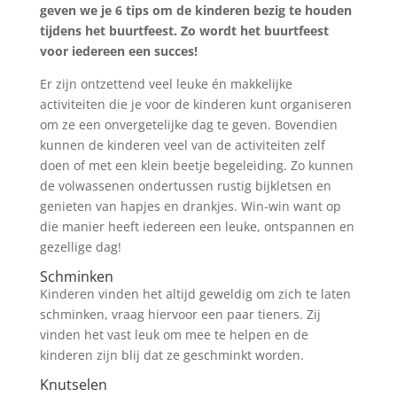
geven we je 6 tips om de kinderen bezig te houden
tijdens het buurtfeest. Zo wordt het buurtfeest
voor iedereen een succes!
Er zijn ontzettend veel leuke én makkelijke
activiteiten die je voor de kinderen kunt organiseren
om ze een onvergetelijke dag te geven. Bovendien
kunnen de kinderen veel van de activiteiten zelf
doen of met een klein beetje begeleiding. Zo kunnen
de volwassenen ondertussen rustig bijkletsen en
genieten van hapjes en drankjes. Win-win want op
die manier heeft iedereen een leuke, ontspannen en
gezellige dag!
Schminken
Kinderen vinden het altijd geweldig om zich te laten
schminken, vraag hiervoor een paar tieners. Zij
vinden het vast leuk om mee te helpen en de
kinderen zijn blij dat ze geschminkt worden.
Knutselen