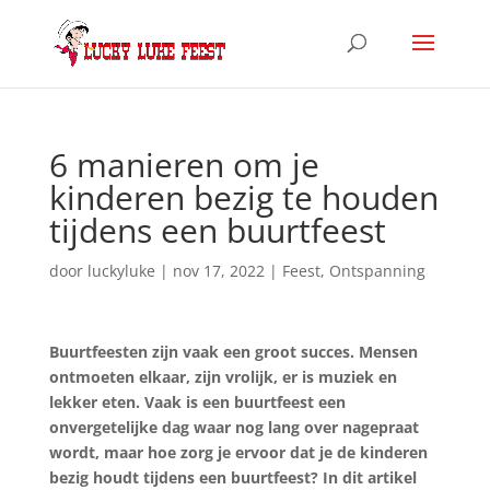
6 manieren om je
kinderen bezig te houden
tijdens een buurtfeest
door
luckyluke
|
nov 17, 2022
|
Feest
,
Ontspanning
Buurtfeesten zijn vaak een groot succes. Mensen
ontmoeten elkaar, zijn vrolijk, er is muziek en
lekker eten. Vaak is een buurtfeest een
onvergetelijke dag waar nog lang over nagepraat
wordt, maar hoe zorg je ervoor dat je de kinderen
bezig houdt tijdens een buurtfeest? In dit artikel