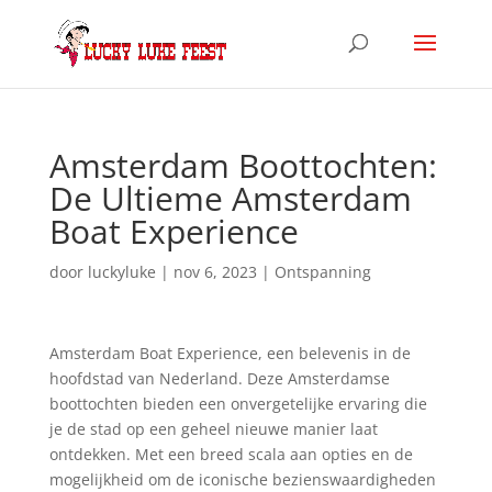
Amsterdam Boottochten:
De Ultieme Amsterdam
Boat Experience
door
luckyluke
|
nov 6, 2023
|
Ontspanning
Amsterdam Boat Experience, een belevenis in de
hoofdstad van Nederland. Deze Amsterdamse
boottochten bieden een onvergetelijke ervaring die
je de stad op een geheel nieuwe manier laat
ontdekken. Met een breed scala aan opties en de
mogelijkheid om de iconische bezienswaardigheden