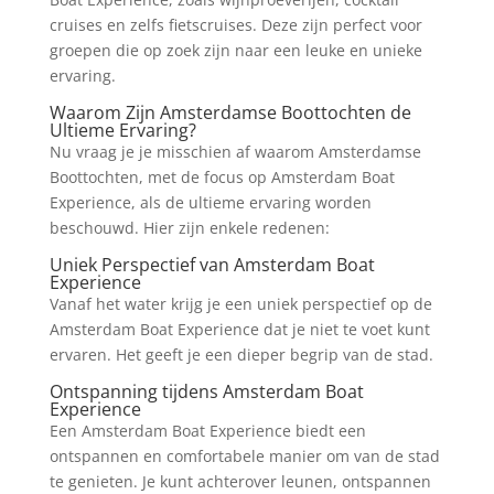
cruises en zelfs fietscruises. Deze zijn perfect voor
groepen die op zoek zijn naar een leuke en unieke
ervaring.
Waarom Zijn Amsterdamse Boottochten de
Ultieme Ervaring?
Nu vraag je je misschien af waarom Amsterdamse
Boottochten, met de focus op Amsterdam Boat
Experience, als de ultieme ervaring worden
beschouwd. Hier zijn enkele redenen:
Uniek Perspectief van Amsterdam Boat
Experience
Vanaf het water krijg je een uniek perspectief op de
Amsterdam Boat Experience dat je niet te voet kunt
ervaren. Het geeft je een dieper begrip van de stad.
Ontspanning tijdens Amsterdam Boat
Experience
Een Amsterdam Boat Experience biedt een
ontspannen en comfortabele manier om van de stad
te genieten. Je kunt achterover leunen, ontspannen