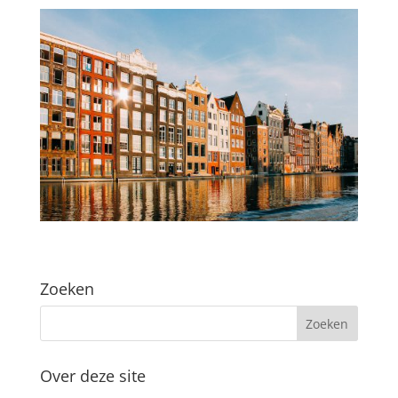
Zoeken
Over deze site