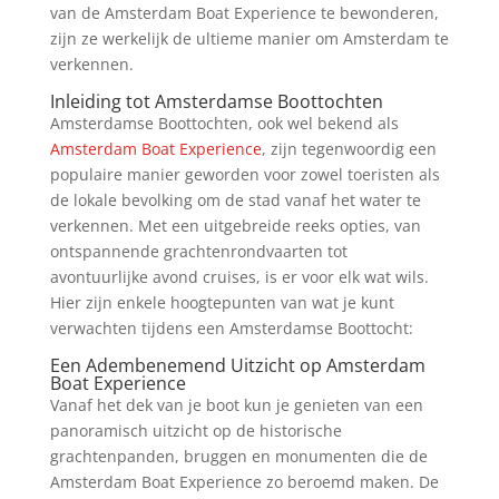
van de Amsterdam Boat Experience te bewonderen,
zijn ze werkelijk de ultieme manier om Amsterdam te
verkennen.
Inleiding tot Amsterdamse Boottochten
Amsterdamse Boottochten, ook wel bekend als
Amsterdam Boat Experience
, zijn tegenwoordig een
populaire manier geworden voor zowel toeristen als
de lokale bevolking om de stad vanaf het water te
verkennen. Met een uitgebreide reeks opties, van
ontspannende grachtenrondvaarten tot
avontuurlijke avond cruises, is er voor elk wat wils.
Hier zijn enkele hoogtepunten van wat je kunt
verwachten tijdens een Amsterdamse Boottocht:
Een Adembenemend Uitzicht op Amsterdam
Boat Experience
Vanaf het dek van je boot kun je genieten van een
panoramisch uitzicht op de historische
grachtenpanden, bruggen en monumenten die de
Amsterdam Boat Experience zo beroemd maken. De