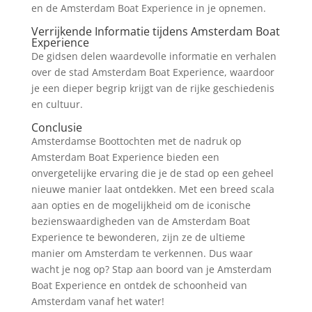
en de Amsterdam Boat Experience in je opnemen.
Verrijkende Informatie tijdens Amsterdam Boat
Experience
De gidsen delen waardevolle informatie en verhalen
over de stad Amsterdam Boat Experience, waardoor
je een dieper begrip krijgt van de rijke geschiedenis
en cultuur.
Conclusie
Amsterdamse Boottochten met de nadruk op
Amsterdam Boat Experience bieden een
onvergetelijke ervaring die je de stad op een geheel
nieuwe manier laat ontdekken. Met een breed scala
aan opties en de mogelijkheid om de iconische
bezienswaardigheden van de Amsterdam Boat
Experience te bewonderen, zijn ze de ultieme
manier om Amsterdam te verkennen. Dus waar
wacht je nog op? Stap aan boord van je Amsterdam
Boat Experience en ontdek de schoonheid van
Amsterdam vanaf het water!