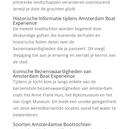
pittoreske landschappen veranderen voortdurend
terwijl je door de grachten glijdt.
Historische Informatie tijdens Amsterdam Boat
Experience
De meeste boottochten worden begeleid door
deskundige gidsen die boeiende verhalen en
historische feiten delen over de
bezienswaardigheden die je passeert. Dit voegt
diepgang toe aan je ervaring en verrijkt je kennis van
de stad.
Iconische Bezienswaardigheden van
Amsterdam Boat Experience
Tijdens je tocht kom je langs enkele van de
beroemdste bezienswaardigheden van Amsterdam,
zoals het Anne Frank Huis, het Rijksmuseum en het
Van Gogh Museum. Dit biedt een unieke gelegenheid
om deze wereldberoemde locaties vanaf het water te
bewonderen.
Soorten Amsterdamse Boottochten