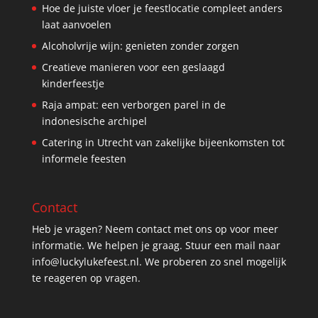
Hoe de juiste vloer je feestlocatie compleet anders
laat aanvoelen
Alcoholvrije wijn: genieten zonder zorgen
Creatieve manieren voor een geslaagd
kinderfeestje
Raja ampat: een verborgen parel in de
indonesische archipel
Catering in Utrecht van zakelijke bijeenkomsten tot
informele feesten
Contact
Heb je vragen? Neem contact met ons op voor meer
informatie. We helpen je graag. Stuur een mail naar
info@luckylukefeest.nl. We proberen zo snel mogelijk
te reageren op vragen.