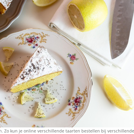
n. Zo kun je online verschillende taarten bestellen bij verschillend