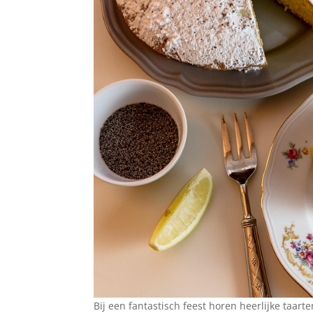
Bij een fantastisch feest horen heerlijke taarte