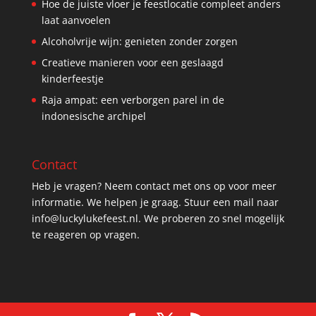
Hoe de juiste vloer je feestlocatie compleet anders
laat aanvoelen
Alcoholvrije wijn: genieten zonder zorgen
Creatieve manieren voor een geslaagd
kinderfeestje
Raja ampat: een verborgen parel in de
indonesische archipel
Contact
Heb je vragen? Neem contact met ons op voor meer
informatie. We helpen je graag. Stuur een mail naar
info@luckylukefeest.nl. We proberen zo snel mogelijk
te reageren op vragen.