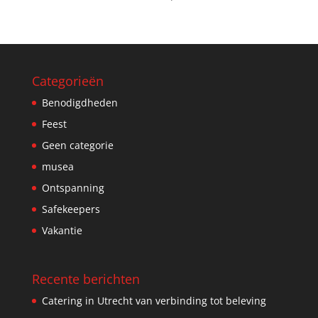
Categorieën
Benodigdheden
Feest
Geen categorie
musea
Ontspanning
Safekeepers
Vakantie
Recente berichten
Catering in Utrecht van verbinding tot beleving