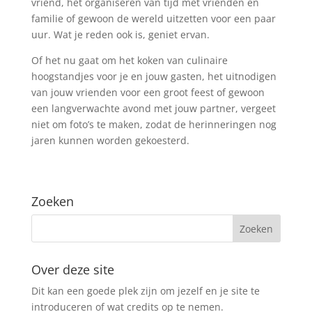
vriend, het organiseren van tijd met vrienden en
familie of gewoon de wereld uitzetten voor een paar
uur. Wat je reden ook is, geniet ervan.
Of het nu gaat om het koken van culinaire
hoogstandjes voor je en jouw gasten, het uitnodigen
van jouw vrienden voor een groot feest of gewoon
een langverwachte avond met jouw partner, vergeet
niet om foto’s te maken, zodat de herinneringen nog
jaren kunnen worden gekoesterd.
Zoeken
Over deze site
Dit kan een goede plek zijn om jezelf en je site te
introduceren of wat credits op te nemen.