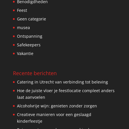
Benodigdheden
Feest
Geen categorie
musea
Ontspanning
Safekeepers
Vakantie
Recente berichten
Catering in Utrecht van verbinding tot beleving
Hoe de juiste vloer je feestlocatie compleet anders
laat aanvoelen
Alcoholvrije wijn: genieten zonder zorgen
Creatieve manieren voor een geslaagd
kinderfeestje