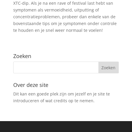
XTC-dip. Als je na een rave of festival last hebt van
symptomen als vermoeidheid, uitputting of
concentratieproblemen, probeer dan enkele van de
bovenstaande tips om je symptomen onder controle
te houden en je snel weer normaal te voelen!
Zoeken
Over deze site
Dit kan een goede plek zijn om jezelf en je site te
introduceren of wat credits op te nemen.