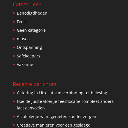
Categorieën
Benodigdheden
Feest
Geen categorie
musea
Ontspanning
Safekeepers
Vakantie
Recente berichten
Catering in Utrecht van verbinding tot beleving
Hoe de juiste vloer je feestlocatie compleet anders
laat aanvoelen
Alcoholvrije wijn: genieten zonder zorgen
Creatieve manieren voor een geslaagd