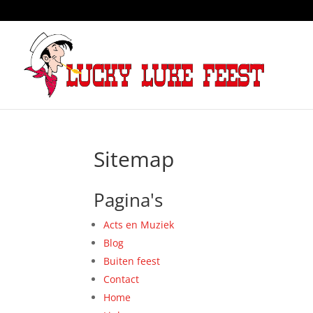
Sitemap
Pagina's
Acts en Muziek
Blog
Buiten feest
Contact
Home